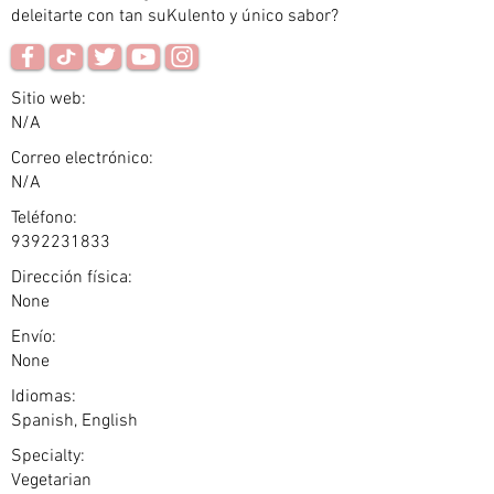
deleitarte con tan suKulento y único sabor?
Sitio web:
N/A
Correo electrónico:
N/A
Teléfono:
9392231833
Dirección física:
None
Envío:
None
Idiomas:
Spanish, English
Specialty:
Vegetarian