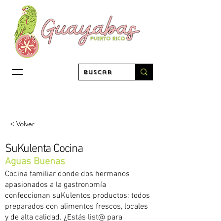
< Volver
SuKulenta Cocina
Aguas Buenas
Cocina familiar donde dos hermanos
apasionados a la gastronomía
confeccionan suKulentos productos; todos
preparados con alimentos frescos, locales
y de alta calidad. ¿Estás list@ para