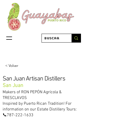
< Volver
San Juan Artisan Distillers
San Juan
Makers of RON PEPÓN Agrícola &
TRESCLAVOS
Inspired by Puerto Rican Tradition! For
information on our Estate Distillery Tours:
📞787-222-1633