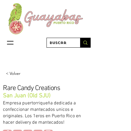
< Volver
Rare Candy Creations
San Juan (Old SJU)
Empresa puertorriqueña dedicada a
confeccionar mantecados unicos e
originales. Los 1eros en Puerto Rico en
hacer delivery de mantecados!