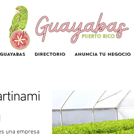
GUAYABAS
DIRECTORIO
ANUNCIA TU NEGOCIO
artinami
 es una empresa