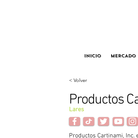
INICIO
MERCADO 
< Volver
Productos C
Lares
Productos Cartinami, Inc.