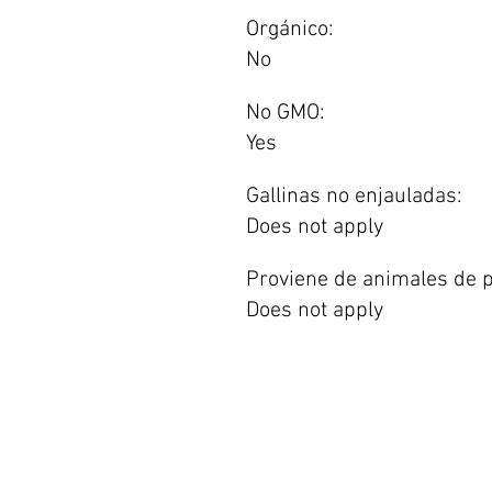
Orgánico:
No
No GMO:
Yes
Gallinas no enjauladas:
Does not apply
Proviene de animales de p
Does not apply