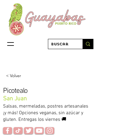
< Volver
Picotealo
San Juan
Salsas, mermeladas, postres artesanales
¡y más! Opciones veganas, sin azúcar y
gluten. Entregas los viernes 🚚