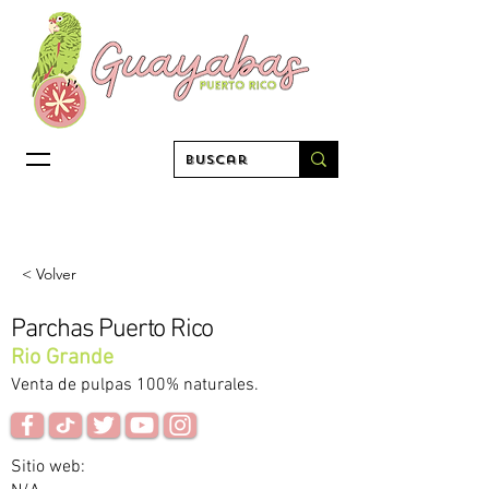
< Volver
Parchas Puerto Rico
Rio Grande
Venta de pulpas 100% naturales.
Sitio web: