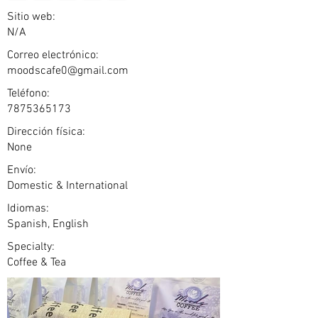
Sitio web:
N/A
Correo electrónico:
moodscafe0@gmail.com
Teléfono:
7875365173
Dirección física:
None
Envío:
Domestic & International
Idiomas:
Spanish, English
Specialty:
Coffee & Tea