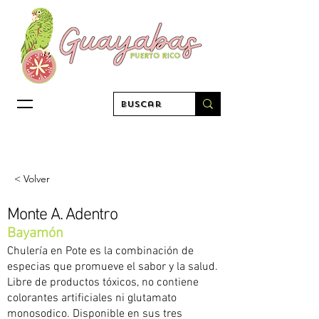
< Volver
Monte A. Adentro
Bayamón
Chulería en Pote es la combinación de
especias que promueve el sabor y la salud.
Libre de productos tóxicos, no contiene
colorantes artificiales ni glutamato
monosodico. Disponible en sus tres