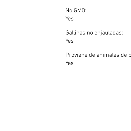
No GMO:
Yes
Gallinas no enjauladas:
Yes
Proviene de animales de p
Yes