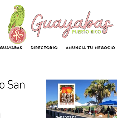
GUAYABAS
DIRECTORIO
ANUNCIA TU NEGOCIO
jo San