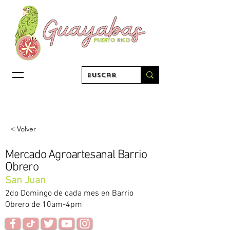
< Volver
Mercado Agroartesanal Barrio
Obrero
San Juan
2do Domingo de cada mes en Barrio
Obrero de 10am-4pm