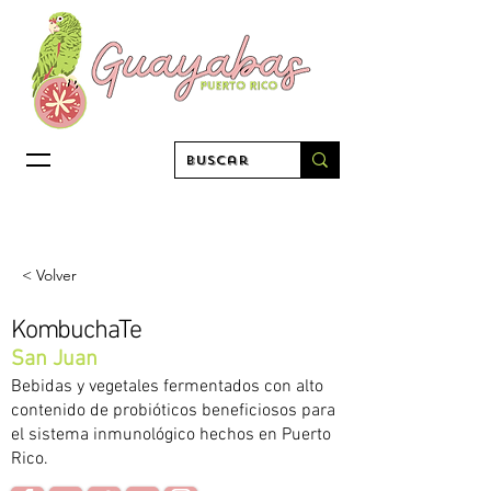
< Volver
KombuchaTe
San Juan
Bebidas y vegetales fermentados con alto
contenido de probióticos beneficiosos para
el sistema inmunológico hechos en Puerto
Rico.