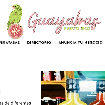
GUAYABAS
DIRECTORIO
ANUNCIA TU NEGOCIO
es de diferentes