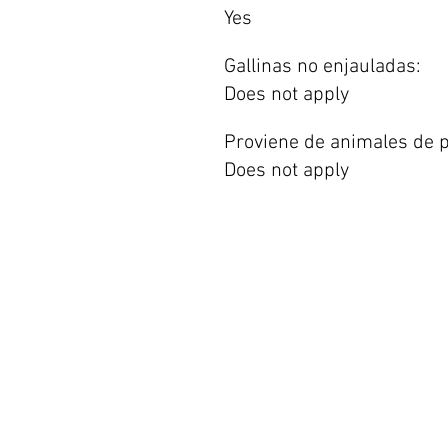
Yes
Gallinas no enjauladas:
Does not apply
Proviene de animales de p
Does not apply