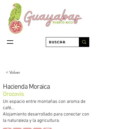
< Volver
Hacienda Moraica
Orocovis
Un espacio entre montañas con aroma de
café…
Alojamiento desarrollado para conectar con
la naturaleza y la agricultura.