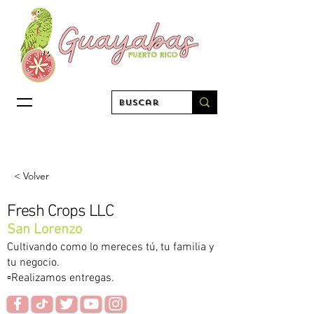
< Volver
Fresh Crops LLC
San Lorenzo
Cultivando como lo mereces tú, tu familia y
tu negocio.
▫️Realizamos entregas.