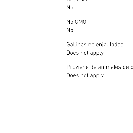
No
No GMO:
No
Gallinas no enjauladas:
Does not apply
Proviene de animales de p
Does not apply