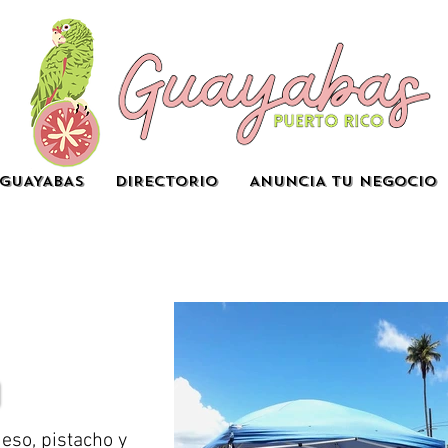
GUAYABAS
DIRECTORIO
ANUNCIA TU NEGOCIO
ueso, pistacho y