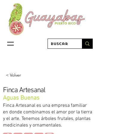
< Volver
Finca Artesanal
Aguas Buenas
Finca Artesanal es una empresa familiar
en donde combinamos el amor por la tierra
y el arte. Tenemos árboles frutales, plantas
medicinales y ornamentales.