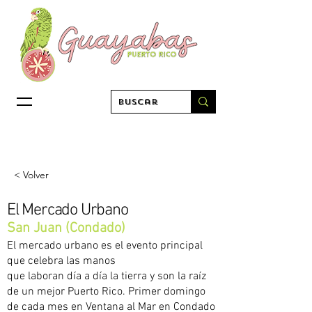
< Volver
El Mercado Urbano
San Juan (Condado)
El mercado urbano es el evento principal
que celebra las manos
que laboran día a día la tierra y son la raíz
de un mejor Puerto Rico. Primer domingo
de cada mes en Ventana al Mar en Condado