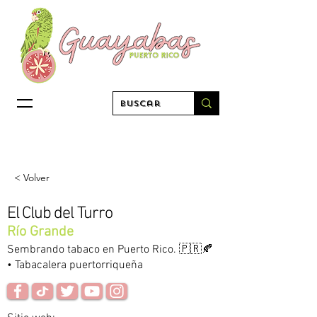
< Volver
El Club del Turro
Río Grande
Sembrando tabaco en Puerto Rico. 🇵🇷🍂
• Tabacalera puertorriqueña