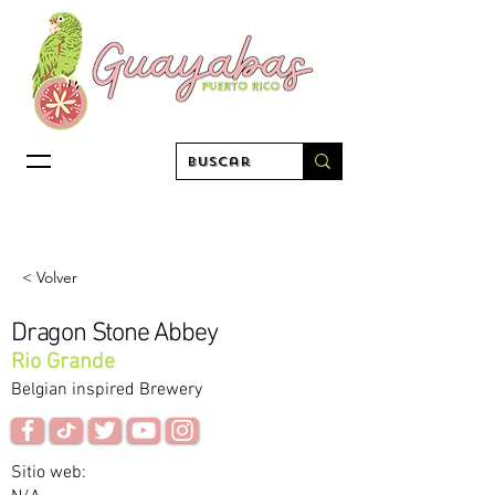
< Volver
Dragon Stone Abbey
Rio Grande
Belgian inspired Brewery
Sitio web: