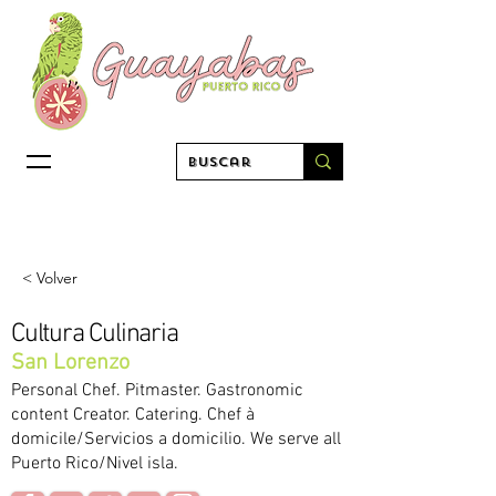
< Volver
Cultura Culinaria
San Lorenzo
Personal Chef. Pitmaster. Gastronomic
content Creator. Catering. Chef à
domicile/Servicios a domicilio. We serve all
Puerto Rico/Nivel isla.