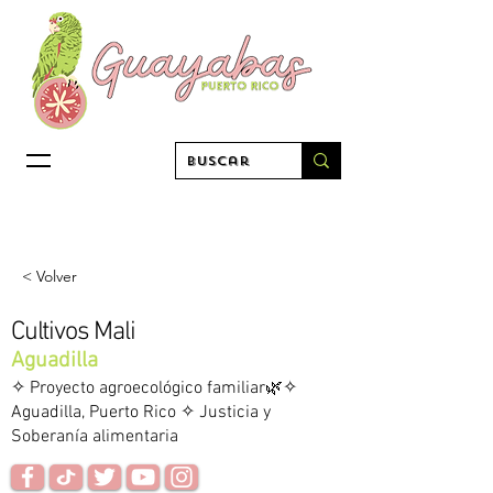
< Volver
Cultivos Mali
Aguadilla
✧ Proyecto agroecológico familiar🌿✧
Aguadilla, Puerto Rico ✧ Justicia y
Soberanía alimentaria