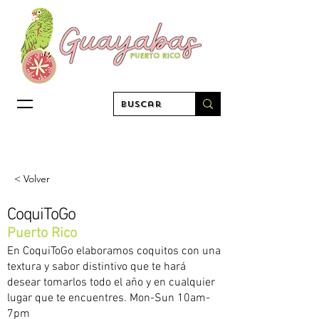
< Volver
CoquiToGo
Puerto Rico
En CoquiToGo elaboramos coquitos con una
textura y sabor distintivo que te hará
desear tomarlos todo el año y en cualquier
lugar que te encuentres. Mon-Sun 10am-
7pm