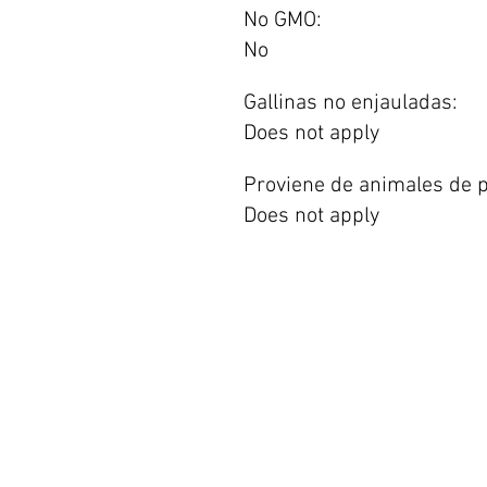
No GMO:
No
Gallinas no enjauladas:
Does not apply
Proviene de animales de p
Does not apply