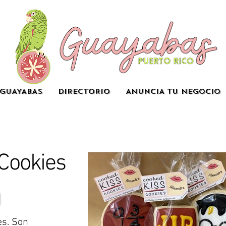
GUAYABAS
DIRECTORIO
ANUNCIA TU NEGOCIO
Cookies
es. Son