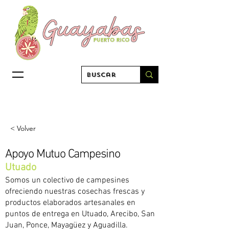
< Volver
Apoyo Mutuo Campesino
Utuado
Somos un colectivo de campesines
ofreciendo nuestras cosechas frescas y
productos elaborados artesanales en
puntos de entrega en Utuado, Arecibo, San
Juan, Ponce, Mayagüez y Aguadilla.