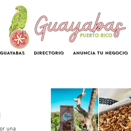
GUAYABAS
DIRECTORIO
ANUNCIA TU NEGOCIO
por una