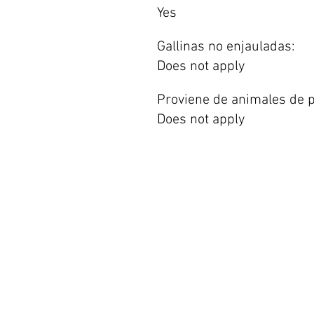
Yes
Gallinas no enjauladas:
Does not apply
Proviene de animales de p
Does not apply