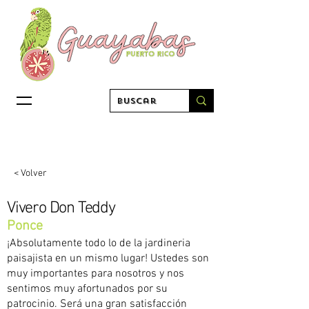
< Volver
Vivero Don Teddy
Ponce
¡Absolutamente todo lo de la jardineria
paisajista en un mismo lugar! Ustedes son
muy importantes para nosotros y nos
sentimos muy afortunados por su
patrocinio. Será una gran satisfacción