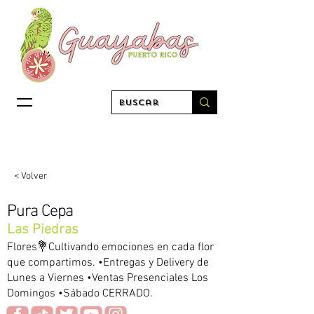
< Volver
Pura Cepa
Las Piedras
Flores💐Cultivando emociones en cada flor
que compartimos. •Entregas y Delivery de
Lunes a Viernes •Ventas Presenciales Los
Domingos •Sábado CERRADO.