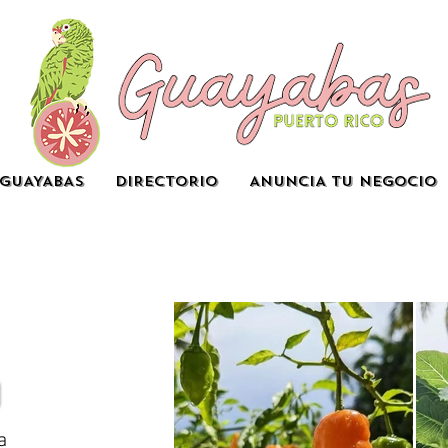
GUAYABAS
DIRECTORIO
ANUNCIA TU NEGOCIO
a