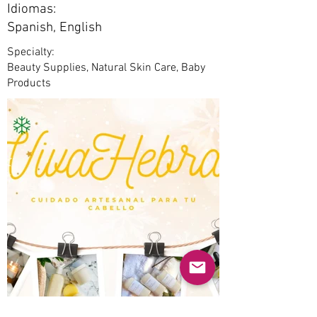
Idiomas:
Spanish, English
Specialty:
Beauty Supplies, Natural Skin Care, Baby
Products