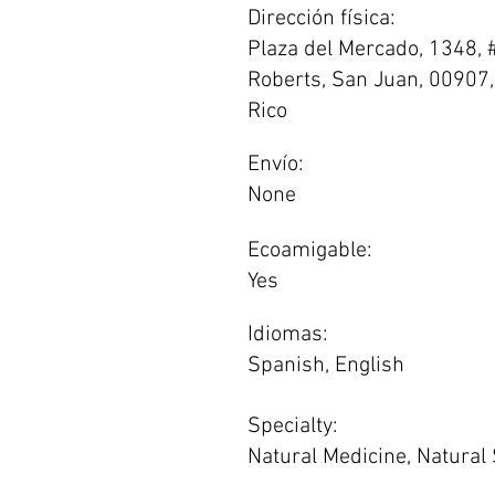
Dirección física:
Plaza del Mercado, 1348, #
Roberts, San Juan, 00907,
Rico
Envío:
None
Ecoamigable:
Yes
Idiomas:
Spanish, English
Specialty:
Natural Medicine, Natural