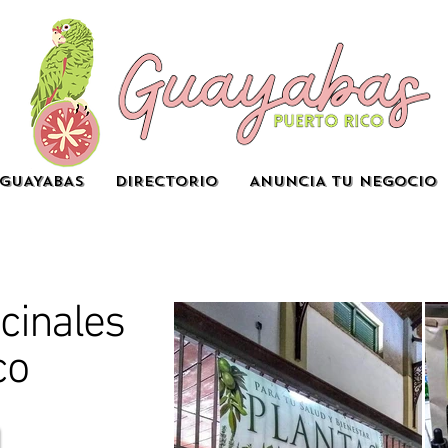
GUAYABAS
DIRECTORIO
ANUNCIA TU NEGOCIO
cinales
co