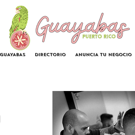
GUAYABAS
DIRECTORIO
ANUNCIA TU NEGOCIO