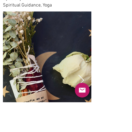
Spiritual Guidance, Yoga