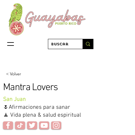
< Volver
Mantra Lovers
San Juan
🌷Afirmaciones para sanar
🧘 Vida plena & salud espiritual