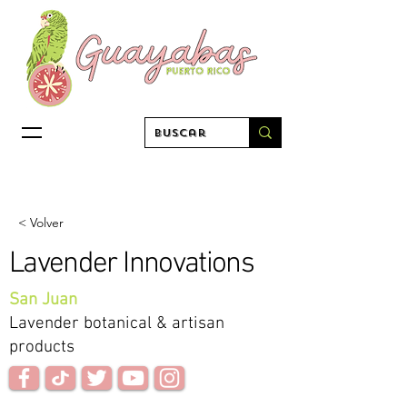
< Volver
Lavender Innovations
San Juan
Lavender botanical & artisan
products