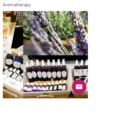
Aromatherapy