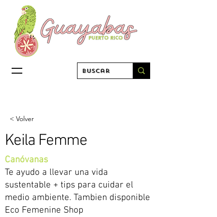
< Volver
Keila Femme
Canóvanas
Te ayudo a llevar una vida
sustentable + tips para cuidar el
medio ambiente. Tambien disponible
Eco Femenine Shop