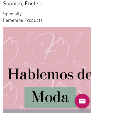
Spanish, English
Specialty:
Femenine Products