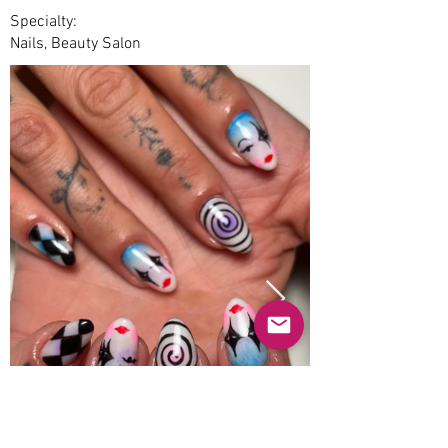
Specialty:
Nails, Beauty Salon