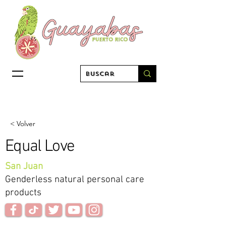
< Volver
Equal Love
San Juan
Genderless natural personal care
products