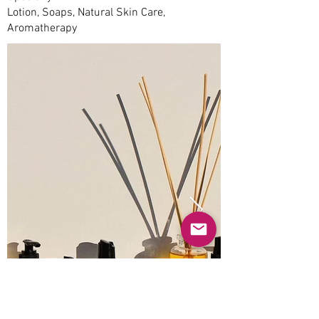
Lotion, Soaps, Natural Skin Care,
Aromatherapy