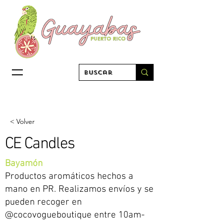
< Volver
CE Candles
Bayamón
Productos aromáticos hechos a
mano en PR. Realizamos envíos y se
pueden recoger en
@cocovogueboutique entre 10am-