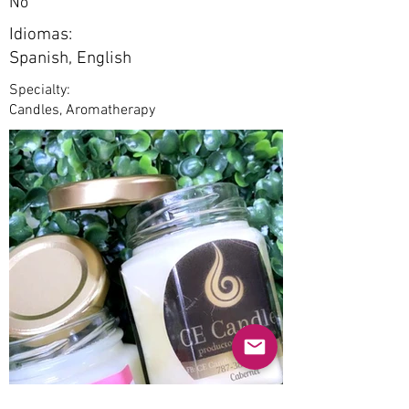
No
Idiomas:
Spanish, English
Specialty:
Candles, Aromatherapy