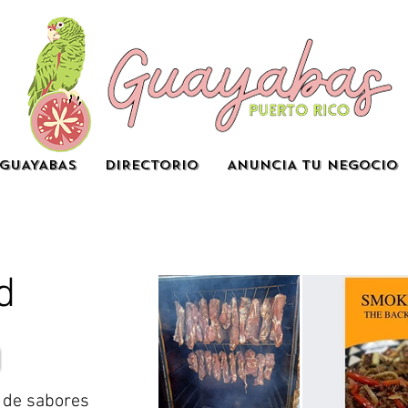
GUAYABAS
DIRECTORIO
ANUNCIA TU NEGOCIO
d
 de sabores