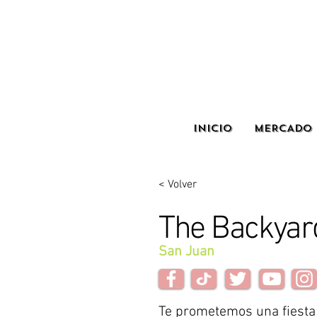
INICIO
MERCADO 
< Volver
The Backyar
San Juan
Te prometemos una fiesta