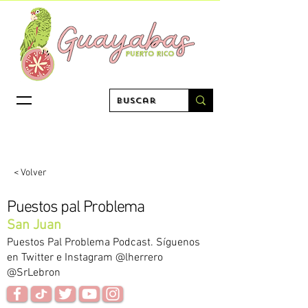
< Volver
Puestos pal Problema
San Juan
Puestos Pal Problema Podcast. Síguenos
en Twitter e Instagram @lherrero
@SrLebron