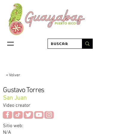
< Volver
Gustavo Torres
San Juan
Video creator
Sitio web:
N/A