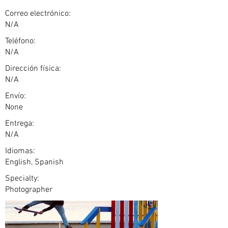
Correo electrónico:
N/A
Teléfono:
N/A
Dirección física:
N/A
Envío:
None
Entrega:
N/A
Idiomas:
English, Spanish
Specialty:
Photographer