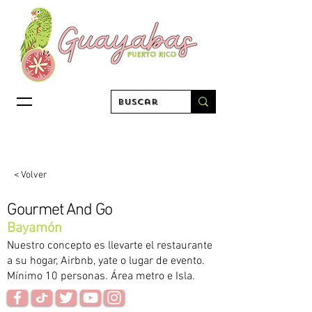
< Volver
Gourmet And Go
Bayamón
Nuestro concepto es llevarte el restaurante
a su hogar, Airbnb, yate o lugar de evento.
Mínimo 10 personas. Área metro e Isla.