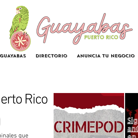
GUAYABAS
DIRECTORIO
ANUNCIA TU NEGOCIO
erto Rico
inales que