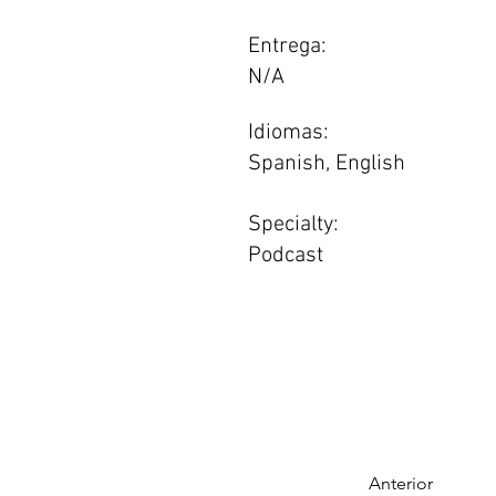
Entrega:
N/A
Idiomas:
Spanish, English
Specialty:
Podcast
Anterior