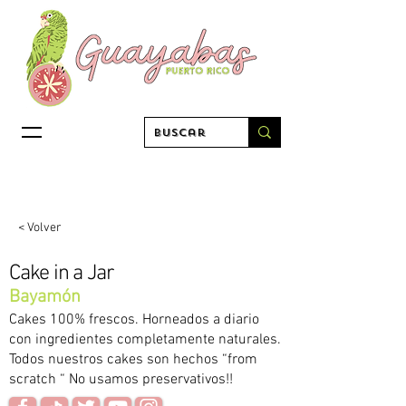
< Volver
Cake in a Jar
Bayamón
Cakes 100% frescos. Horneados a diario
con ingredientes completamente naturales.
Todos nuestros cakes son hechos “from
scratch “ No usamos preservativos!!