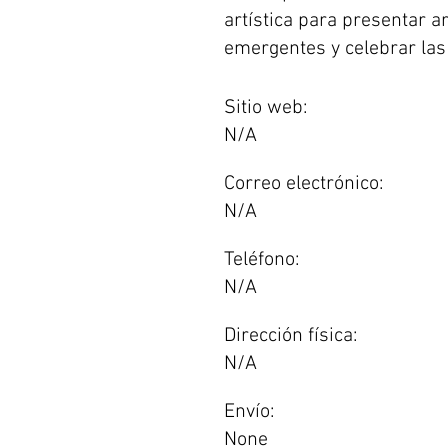
artística para presentar ar
emergentes y celebrar las 
Sitio web:
N/A
Correo electrónico:
N/A
Teléfono:
N/A
Dirección física:
N/A
Envío:
None