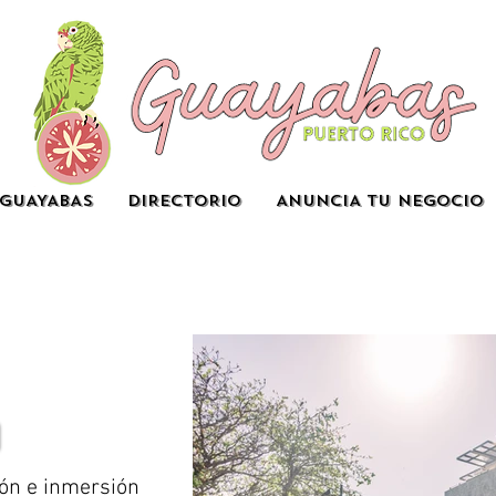
GUAYABAS
DIRECTORIO
ANUNCIA TU NEGOCIO
ión e inmersión