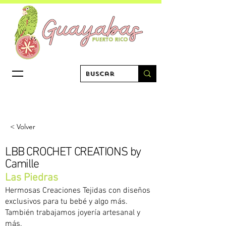
< Volver
LBB CROCHET CREATIONS by
Camille
Las Piedras
Hermosas Creaciones Tejidas con diseños
exclusivos para tu bebé y algo más.
También trabajamos joyería artesanal y
más.