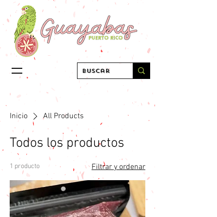
Inicio
All Products
Todos los productos
1 producto
Filtrar y ordenar