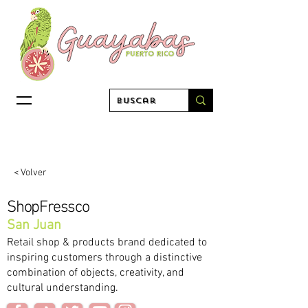
< Volver
ShopFressco
San Juan
Retail shop & products brand dedicated to
inspiring customers through a distinctive
combination of objects, creativity, and
cultural understanding.