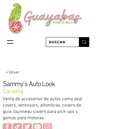
< Volver
Sammy's Auto Look
Carolina
Venta de accesorios de autos como seat
covers, ventvisors, alfombras, covers de
guia, taunneau covers para pick ups y
gomas para motoras.