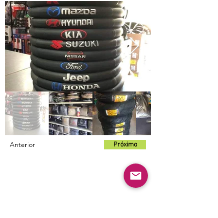
Anterior
Próximo