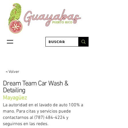
< Volver
Dream Team Car Wash &
Detailing
Mayagüez
La autoridad en el lavado de auto 100% a
mano. Para citas y servicios puede
contactarnos al
(787) 484-4224
y
seguirnos en las redes.