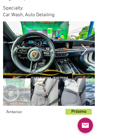
Specialty:
Car Wash, Auto Detailing
Anterior
Próximo