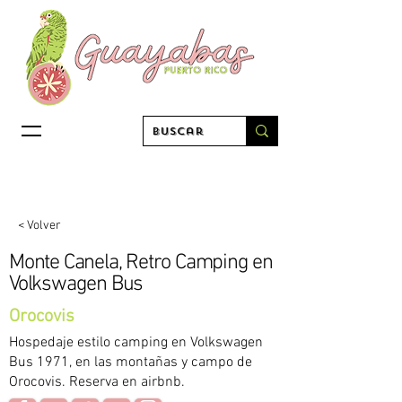
< Volver
Monte Canela, Retro Camping en
Volkswagen Bus
Orocovis
Hospedaje estilo camping en Volkswagen
Bus 1971, en las montañas y campo de
Orocovis. Reserva en airbnb.