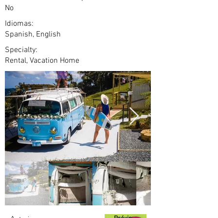
No
Idiomas:
Spanish, English
Specialty:
Rental, Vacation Home