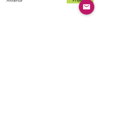
Anterior
Próximo